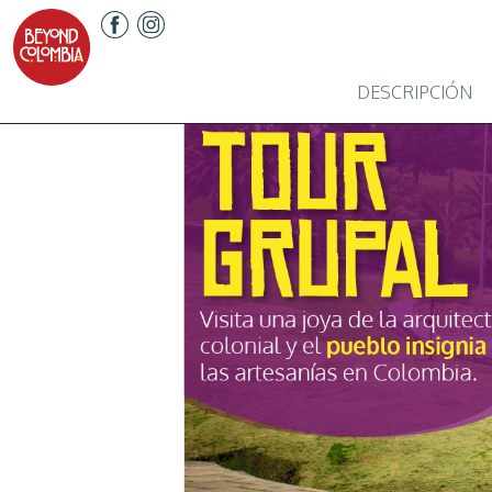
DESCRIPCIÓN
Previous