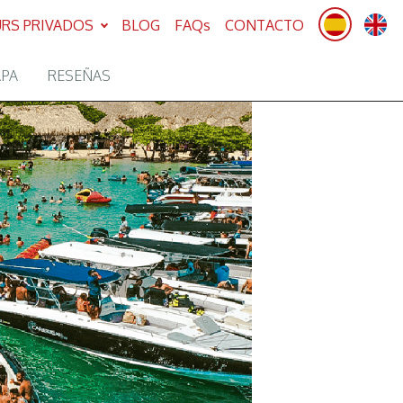
RS PRIVADOS
BLOG
FAQs
CONTACTO
APA
RESEÑAS
Next