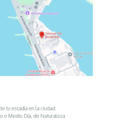
te tu estadía en la ciudad.
o o Medio Día, de Naturaleza