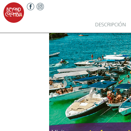
DESCRIPCIÓN
Previous