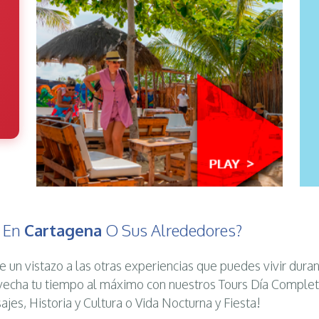
s En
Cartagena
O Sus Alrededores?
e un vistazo a las otras experiencias que puedes vivir duran
echa tu tiempo al máximo con nuestros Tours Día Complet
sajes, Historia y Cultura o Vida Nocturna y Fiesta!