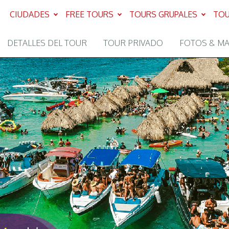
CIUDADES
FREE TOURS
TOURS GRUPALES
TOU
DETALLES DEL TOUR
TOUR PRIVADO
FOTOS & M