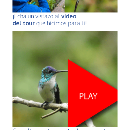
¡Echa un vistazo al
video
del tour
que hicimos para ti!