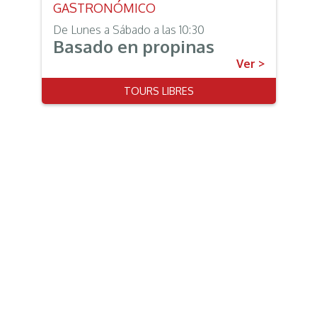
GASTRONÓMICO
De Lunes a Sábado a las 10:30
Basado en propinas
Ver >
TOURS LIBRES