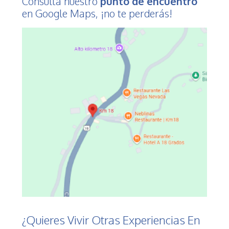
Consulta nuestro
punto de encuentro
en Google Maps, ¡no te perderás!
¿Quieres Vivir Otras Experiencias En