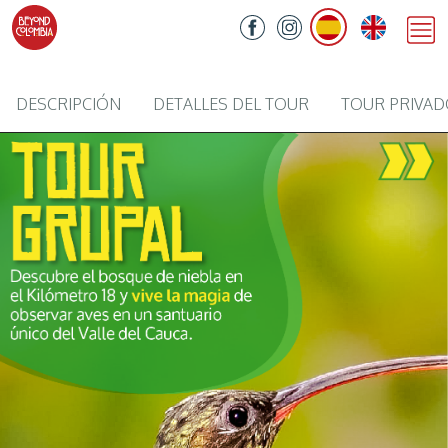
DESCRIPCIÓN
DETALLES DEL TOUR
TOUR PRIVA