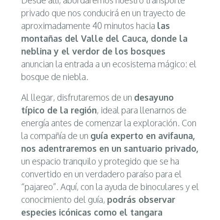
privado que nos conducirá en un trayecto de
aproximadamente 40 minutos hacia
las
montañas del Valle del Cauca, donde la
neblina y el verdor de los bosques
anuncian la entrada a un ecosistema mágico: el
bosque de niebla.
Al llegar, disfrutaremos de un
desayuno
típico de la región
, ideal para llenarnos de
energía antes de comenzar la exploración. Con
la compañía de un
guía experto en av
ifauna,
nos adentraremos en un santuario privado,
un espacio tranquilo y protegido que se ha
convertido en un verdadero paraíso para el
“pajareo”. Aquí, con la ayuda de binoculares y el
conocimiento del guía,
podrás observar
especies icónicas como el tangara