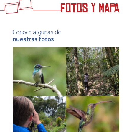
Conoce algunas de
nuestras fotos