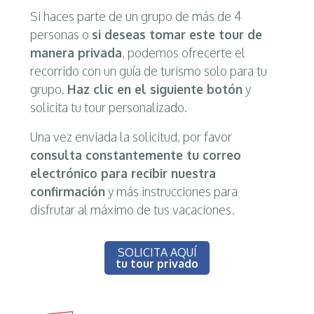
Si haces parte de un grupo de más de 4
personas o
si deseas tomar este tour de
manera privada
, podemos ofrecerte el
recorrido con un guía de turismo solo para tu
grupo.
Haz clic en el siguiente botón
y
solicita tu tour personalizado.
Una vez enviada la solicitud, por favor
consulta constantemente tu correo
electrónico para recibir nuestra
confirmación
y más instrucciones para
disfrutar al máximo de tus vacaciones.
SOLICITA AQUÍ
tu tour privado