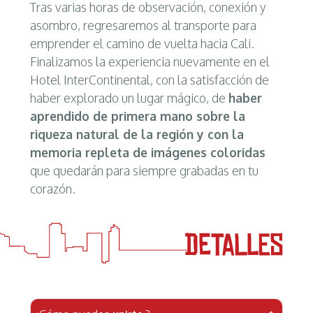
Tras varias horas de observación, conexión y
asombro, regresaremos al transporte para
emprender el camino de vuelta hacia Cali.
Finalizamos la experiencia nuevamente en el
Hotel InterContinental, con la satisfacción de
haber explorado un lugar mágico, de
haber
aprendido de primera mano sobre la
riqueza natural de la región y con la
memoria repleta de imágenes coloridas
que quedarán para siempre grabadas en tu
corazón.