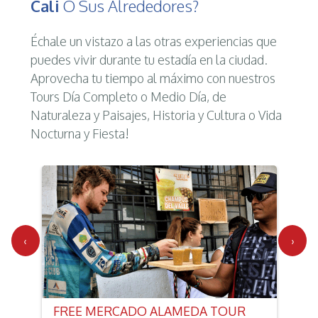
Cali
O Sus Alrededores?
Échale un vistazo a las otras experiencias que
puedes vivir durante tu estadía en la ciudad.
Aprovecha tu tiempo al máximo con nuestros
Tours Día Completo o Medio Día, de
Naturaleza y Paisajes, Historia y Cultura o Vida
Nocturna y Fiesta!
‹
›
FREE MERCADO ALAMEDA TOUR