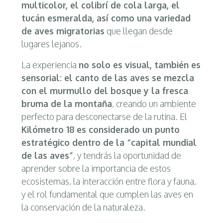
multicolor, el colibrí de cola larga, el
tucán esmeralda, así como una variedad
de aves migratorias
que llegan desde
lugares lejanos.
La experiencia
no solo es visual, también es
sensorial: el canto de las aves se mezcla
con el murmullo del bosque y la fresca
bruma de la montaña
, creando un ambiente
perfecto para desconectarse de la rutina. El
Kilómetro 18
es considerado un punto
estratégico dentro de la “capital mundial
de las aves”
, y tendrás la oportunidad de
aprender sobre la importancia de estos
ecosistemas, la interacción entre flora y fauna,
y el rol fundamental que cumplen las aves en
la conservación de la naturaleza.