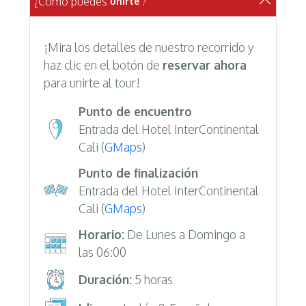
¿Cómo puedes
?
unirte
¡Mira los detalles de nuestro recorrido y
haz clic en el botón de
reservar ahora
para unirte al tour!
Punto de encuentro
Entrada del Hotel InterContinental
Cali (
GMaps
)
Punto de finalización
Entrada del Hotel InterContinental
Cali (
GMaps
)
Horario:
De Lunes a Domingo a
las 06:00
Duración:
5 horas