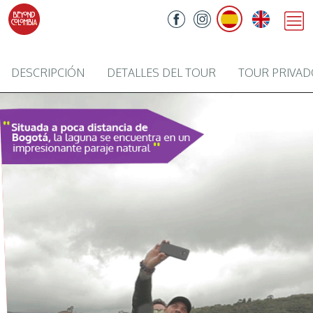
DESCRIPCIÓN
DETALLES DEL TOUR
TOUR PRIVA