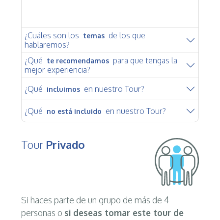
¿Cuáles son los
de los que
temas
hablaremos?
¿Qué
para que tengas la
te recomendamos
mejor experiencia?
¿Qué
en nuestro Tour?
incluimos
¿Qué
en nuestro Tour?
no está incluido
Tour
Privado
Si haces parte de un grupo de más de 4
personas o
si deseas tomar este tour de