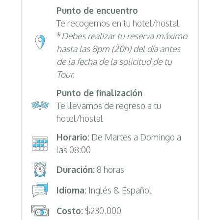
Punto de encuentro
Te recogemos en tu hotel/hostal
*
Debes realizar tu reserva máximo
hasta las 8pm (20h) del día antes
de la fecha de la solicitud de tu
Tour.
Punto de finalización
Te llevamos de regreso a tu
hotel/hostal
Horario:
De Martes a Domingo a
las 08:00
Duración:
8 horas
Idioma:
Inglés & Español
Costo:
$230.000