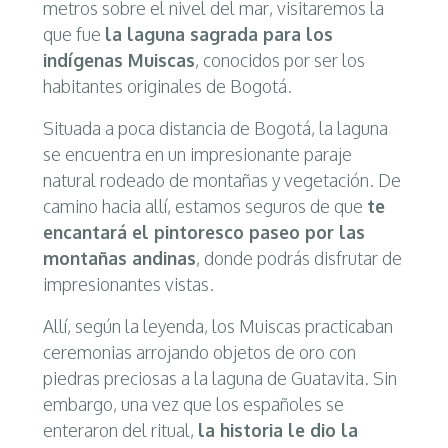
metros sobre el nivel del mar, visitaremos la
que fue
la laguna sagrada para los
indígenas Muiscas
, conocidos por ser los
habitantes originales de Bogotá.
Situada a poca distancia de Bogotá, la laguna
se encuentra en un impresionante paraje
natural rodeado de montañas y vegetación. De
camino hacia allí, estamos seguros de que
te
encantará el pintoresco paseo por las
montañas andinas
, donde podrás disfrutar de
impresionantes vistas.
Allí, según la leyenda, los Muiscas practicaban
ceremonias arrojando objetos de oro con
piedras preciosas a la laguna de Guatavita. Sin
embargo, una vez que los españoles se
enteraron del ritual,
la historia le dio la