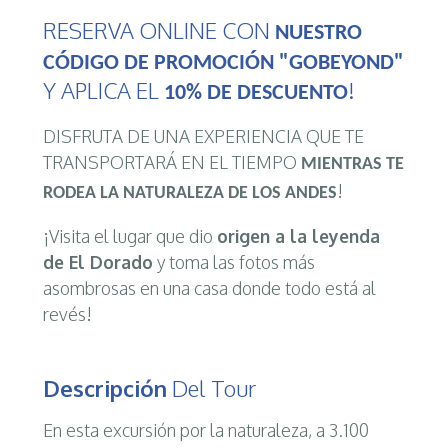
RESERVA ONLINE CON
NUESTRO
CÓDIGO DE PROMOCIÓN "GOBEYOND"
Y APLICA EL
!
10% DE DESCUENTO
DISFRUTA DE UNA EXPERIENCIA QUE TE
TRANSPORTARÁ EN EL TIEMPO
MIENTRAS TE
!
RODEA LA NATURALEZA DE LOS ANDES
¡Visita el lugar que dio
origen a la leyenda
de El Dorado
y toma las fotos más
asombrosas en una casa donde todo está al
revés!
Descripción
Del Tour
En esta excursión por la naturaleza, a 3.100