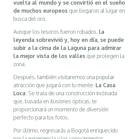
vuelta al mundo y se convirtió en el sueño
de muchos europeos
que llegaron al lugar en
busca del oro.
Aunque los tesoros fueron robados,
la
leyenda sobrevivió y, hoy en día, se puede
subir a la cima de la Laguna para admirar
la mejor vista de los valles
que protegen la
zona.
Después, también visitaremos una popular
atracción que jugará con tu mente:
La Casa
Loca
. Se trata de una construcción inclinada
que, basada en ilusiones ópticas, te
proporcionará un momento de diversión
perfecto para tus fotos.
Por último, regresarás a Bogotá enriquecido
por la experiencia y los conocimientos