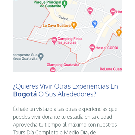
¿Quieres Vivir Otras Experiencias En
Bogotá
O Sus Alrededores?
Échale un vistazo a las otras experiencias que
puedes vivir durante tu estadía en la ciudad.
Aprovecha tu tiempo al máximo con nuestros
Tours Día Completo o Medio Día, de