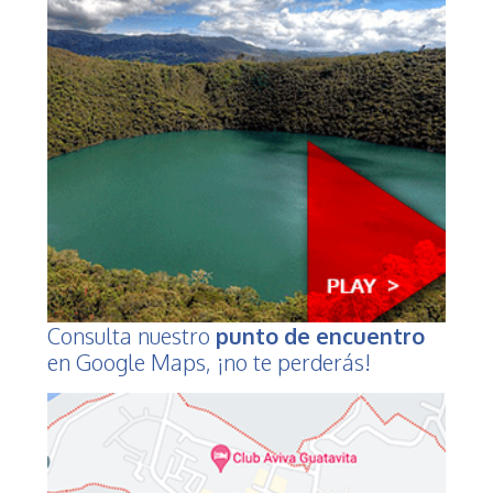
Consulta nuestro
punto de encuentro
en Google Maps, ¡no te perderás!