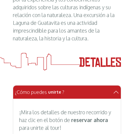
adquiridos sobre las culturas indígenas y su
relación con la naturaleza. Una excursión a la
Laguna de Guatavita es una actividad
imprescindible para los amantes de la
naturaleza, la historia y la cultura.
¿Cómo puedes
?
unirte
¡Mira los detalles de nuestro recorrido y
haz clic en el botón de
reservar ahora
para unirte al tour!