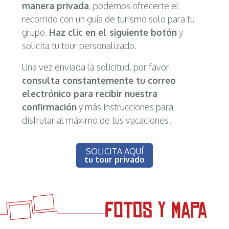
manera privada
, podemos ofrecerte el
recorrido con un guía de turismo solo para tu
grupo.
Haz clic en el siguiente botón
y
solicita tu tour personalizado.
Una vez enviada la solicitud, por favor
consulta constantemente tu correo
electrónico para recibir nuestra
confirmación
y más instrucciones para
disfrutar al máximo de tus vacaciones.
SOLICITA AQUÍ
tu tour privado